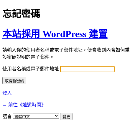
忘記密碼
本站採用 WordPress 建置
請輸入你的使用者名稱或電子郵件地址，便會收到內含如何重
設密碼說明的電子郵件。
使用者名稱或電子郵件地址
登入
← 前往《逃避時間》
語言