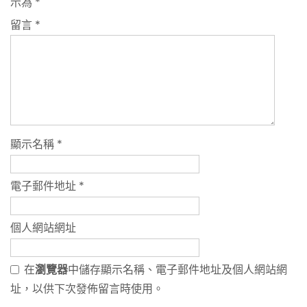
示為
*
留言
*
顯示名稱
*
電子郵件地址
*
個人網站網址
在
瀏覽器
中儲存顯示名稱、電子郵件地址及個人網站網
址，以供下次發佈留言時使用。