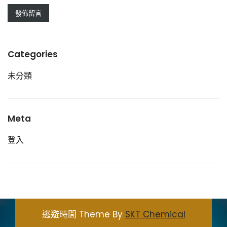
Categories
未分類
Meta
登入
逃避時間 Theme By
SKT Chemical