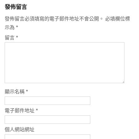
發佈留言
發佈留言必須填寫的電子郵件地址不會公開。
必填欄位標
示為
*
留言
*
顯示名稱
*
電子郵件地址
*
個人網站網址