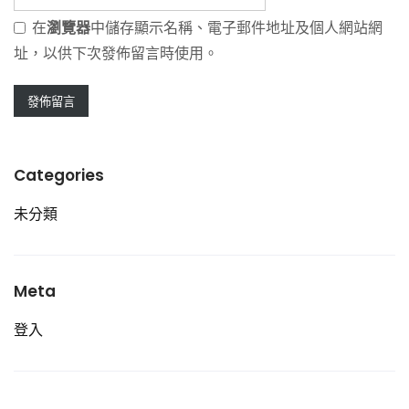
在
瀏覽器
中儲存顯示名稱、電子郵件地址及個人網站網
址，以供下次發佈留言時使用。
Categories
未分類
Meta
登入