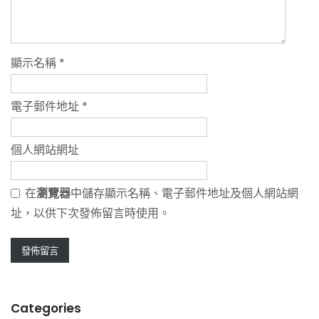
顯示名稱
*
電子郵件地址
*
個人網站網址
在
瀏覽器
中儲存顯示名稱、電子郵件地址及個人網站網
址，以供下次發佈留言時使用。
Categories