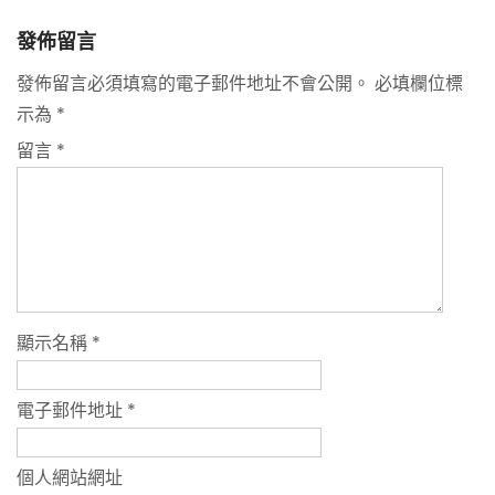
發佈留言
發佈留言必須填寫的電子郵件地址不會公開。
必填欄位標
示為
*
留言
*
顯示名稱
*
電子郵件地址
*
個人網站網址