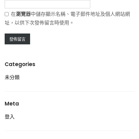
在
瀏覽器
中儲存顯示名稱、電子郵件地址及個人網站網
址，以供下次發佈留言時使用。
Categories
未分類
Meta
登入