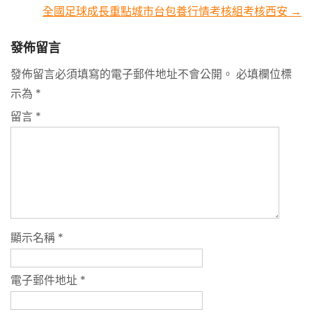
navigation
全國足球成長重點城市台包養行情考核組考核西安
→
發佈留言
發佈留言必須填寫的電子郵件地址不會公開。
必填欄位標
示為
*
留言
*
顯示名稱
*
電子郵件地址
*