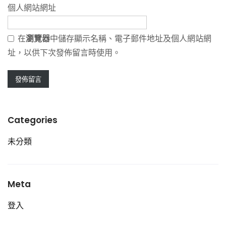
個人網站網址
在
瀏覽器
中儲存顯示名稱、電子郵件地址及個人網站網
址，以供下次發佈留言時使用。
Categories
未分類
Meta
登入