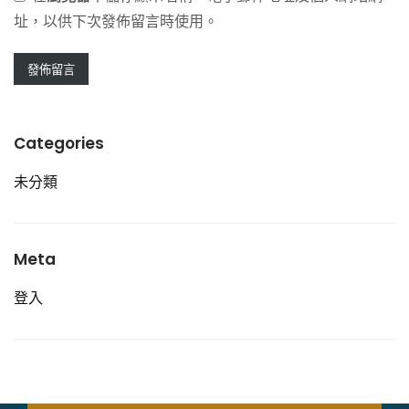
址，以供下次發佈留言時使用。
Categories
未分類
Meta
登入