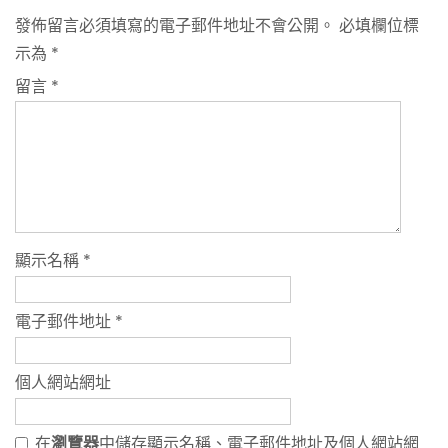
發佈留言必須填寫的電子郵件地址不會公開。
必填欄位標
示為
*
留言
*
顯示名稱
*
電子郵件地址
*
個人網站網址
在
瀏覽器
中儲存顯示名稱、電子郵件地址及個人網站網