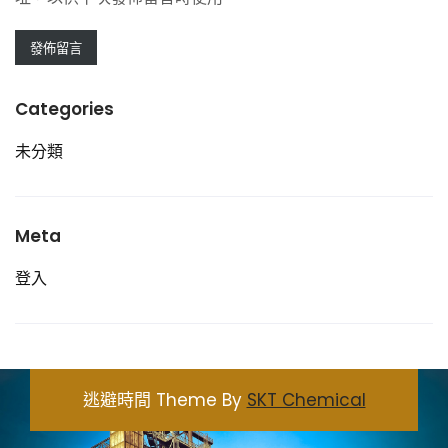
Categories
未分類
Meta
登入
逃避時間 Theme By
SKT Chemical