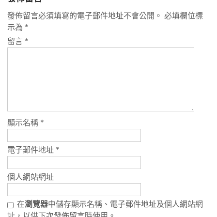
發佈留言必須填寫的電子郵件地址不會公開。
必填欄位標
示為
*
留言
*
顯示名稱
*
電子郵件地址
*
個人網站網址
在
瀏覽器
中儲存顯示名稱、電子郵件地址及個人網站網
址，以供下次發佈留言時使用。