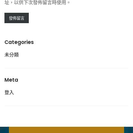
址，以供下次發佈留言時使用。
Categories
未分類
Meta
登入