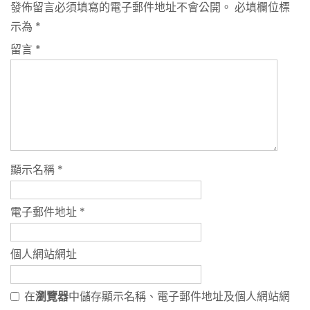
發佈留言必須填寫的電子郵件地址不會公開。
必填欄位標
示為
*
留言
*
顯示名稱
*
電子郵件地址
*
個人網站網址
在
瀏覽器
中儲存顯示名稱、電子郵件地址及個人網站網