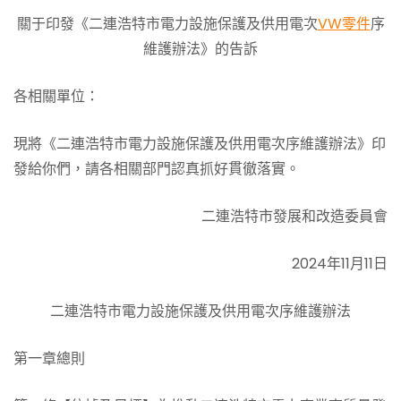
關于印發《二連浩特市電力設施保護及供用電次
VW零件
序
維護辦法》的告訴
各相關單位：
現將《二連浩特市電力設施保護及供用電次序維護辦法》印
發給你們，請各相關部門認真抓好貫徹落實。
二連浩特市發展和改造委員會
2024年11月11日
二連浩特市電力設施保護及供用電次序維護辦法
第一章總則