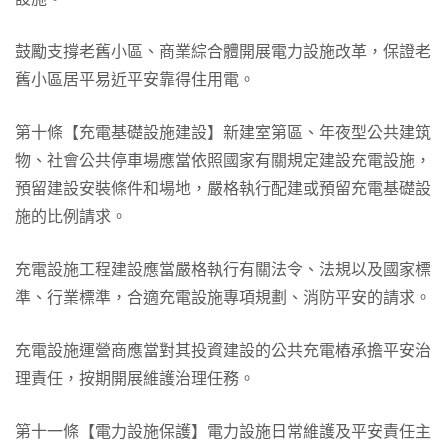
鼓勵支撐老舊小區、商業綜合體開展電力設施改革，保證老
舊小區居平易近平安靠得住用電。
第十條【充電基礎設施建設】新建室第區、年夜型公共建筑
物、社會公共停車場應當依照國家有關規定建設充電設施，
預留建設安裝條件和場地，嚴格執行配建或預留充電基礎設
施的比例請求。
充電設施工程建設應當嚴格執行有關法令、法規以及國家標
準、行業標準，合適充電設施專項規劃、消防平安的請求。
充電設施運營商應當對其投資建設的公共充電樁承擔平安治
理責任，按期開展維護治理任務。
第十一條【電力設施保護】電力設施日常維護及平安責任主