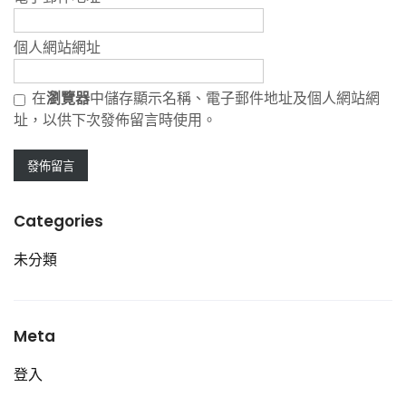
個人網站網址
在
瀏覽器
中儲存顯示名稱、電子郵件地址及個人網站網
址，以供下次發佈留言時使用。
Categories
未分類
Meta
登入