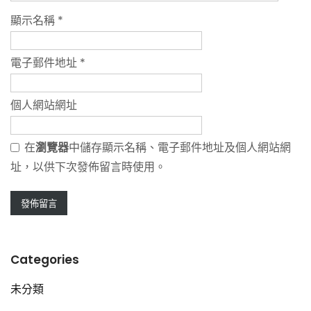
顯示名稱
*
電子郵件地址
*
個人網站網址
在
瀏覽器
中儲存顯示名稱、電子郵件地址及個人網站網
址，以供下次發佈留言時使用。
Categories
未分類