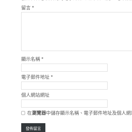
留言
*
顯示名稱
*
電子郵件地址
*
個人網站網址
在
瀏覽器
中儲存顯示名稱、電子郵件地址及個人網