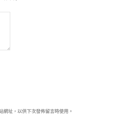
站網址，以供下次發佈留言時使用。