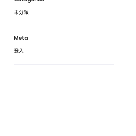
未分類
Meta
登入