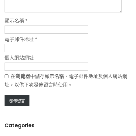
顯示名稱
*
電子郵件地址
*
個人網站網址
在
瀏覽器
中儲存顯示名稱、電子郵件地址及個人網站網
址，以供下次發佈留言時使用。
Categories