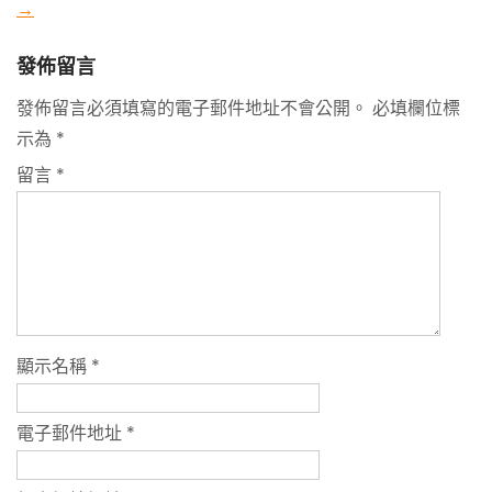
→
發佈留言
發佈留言必須填寫的電子郵件地址不會公開。
必填欄位標
示為
*
留言
*
顯示名稱
*
電子郵件地址
*