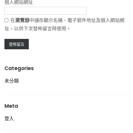
個人網站網址
在
瀏覽器
中儲存顯示名稱、電子郵件地址及個人網站網
址，以供下次發佈留言時使用。
Categories
未分類
Meta
登入