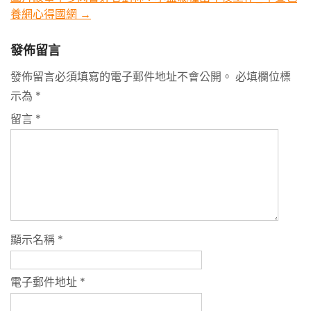
養網心得國網
→
發佈留言
發佈留言必須填寫的電子郵件地址不會公開。
必填欄位標
示為
*
留言
*
顯示名稱
*
電子郵件地址
*