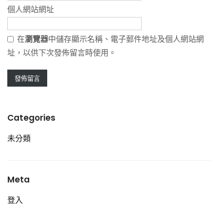
個人網站網址
在
瀏覽器
中儲存顯示名稱、電子郵件地址及個人網站網
址，以供下次發佈留言時使用。
Categories
未分類
Meta
登入