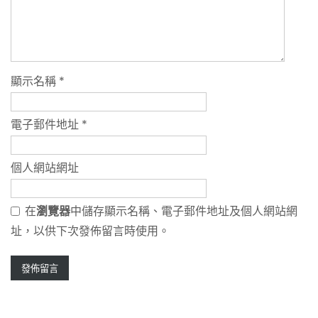
顯示名稱
*
電子郵件地址
*
個人網站網址
在
瀏覽器
中儲存顯示名稱、電子郵件地址及個人網站網
址，以供下次發佈留言時使用。