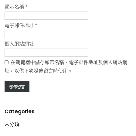
顯示名稱
*
電子郵件地址
*
個人網站網址
在
瀏覽器
中儲存顯示名稱、電子郵件地址及個人網站網
址，以供下次發佈留言時使用。
Categories
未分類