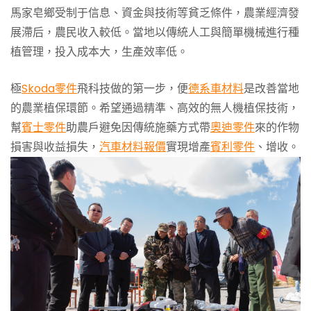
馬家皂鄉受制于信息、資金與技術等貧乏條件，農業經濟發
展滯后，農民收入較低。當地以傳統人工與簡單機械進行種
植管理，投入成本大，生產效率低。
極
Skoda零件
飛科技做的第一步，便
德系車材料
是改善當地
的農業植保環節。希望通過精準、高效的無人機植保技術，
幫
賓士零件
助農戶避免因傳統施藥方式帶
奧迪零件
來的作物
損害與收益損失，
汽車材料報價
實現增產
賓利零件
、增收。