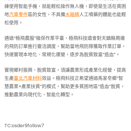
練使用智能手機，就能輕松操作無人機，即使是生活在貧困
地
汽車零件
區的女性，不具備
水箱精
人工噴藥的體能也能輕
松使用。
通過“極飛農服”植保作業平臺，極飛科技還會對天鎮縣周邊
的飛防訂單進行靈活調度，幫助當地飛防隊獲取作業訂單，
快速實現本地化、常規化運營，逐步為脫貧致富“造血”。
實現鄉村振興、脫貧致富，須讓農業形成產業化經營，提高
生產
臺北汽車材料
效益。極飛科技正希望通過馬家皂鄉“智
慧農業+產業扶貧”的模式，幫助更多貧困地區“造血”脫貧，
推動農業向現代化、智能化轉型。
TC:osder9follow7