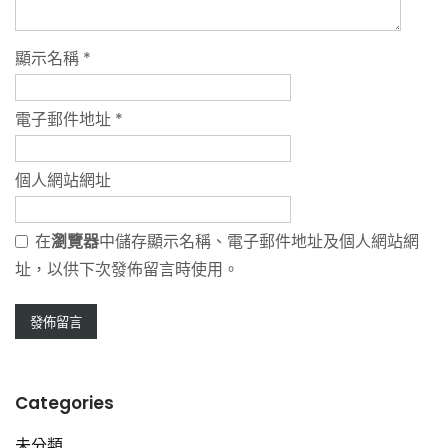
顯示名稱
*
電子郵件地址
*
個人網站網址
在
瀏覽器
中儲存顯示名稱、電子郵件地址及個人網站網
址，以供下次發佈留言時使用。
Categories
未分類