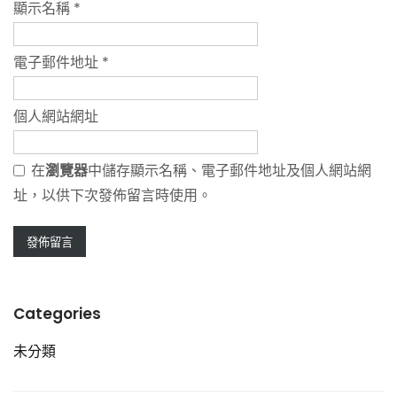
顯示名稱
*
電子郵件地址
*
個人網站網址
在
瀏覽器
中儲存顯示名稱、電子郵件地址及個人網站網
址，以供下次發佈留言時使用。
Categories
未分類