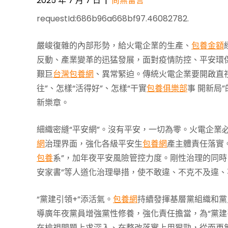
2025 年 7 月 7 日
|
尚無留言
requestId:686b96a668bf97.46082782.
嚴峻復雜的內部形勢，給火電企業的生產、
包養金額
反動、產業變革的迅猛發展，面對疫情防控、平安環
艱巨
台灣包養網
、異常緊迫。傳統火電企業要開啟直
往”、怎樣“活得好”、怎樣“干實
包養俱樂部
事 開新局
新樂章。
細織密縫“平安網”。沒有平安，一切為零。火電企業必
網
治理界面，強化各級平安生
包養網
產主體責任落實
包養
系”，加年夜平安風險管控力度。剛性治理的同時
安家書”等人道化治理舉措，使不敢違、不克不及違
“黨建引領+”添活氣。
包養網
持續發揮基層黨組織和黨
導廣年夜黨員增強黨性修養，強化責任擔當，為“黨建
在檢視問題上求深入、在整改落實上用狠勁，從而更