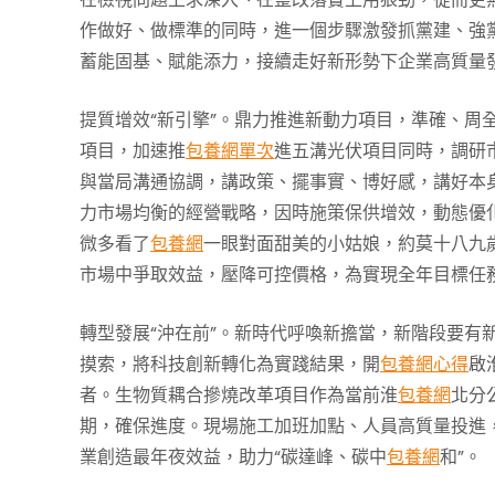
作做好、做標準的同時，進一個步驟激發抓黨建、強
蓄能固基、賦能添力，接續走好新形勢下企業高質量發展
提質增效“新引擎”。鼎力推進新動力項目，準確、周
項目，加速推
包養網單次
進五溝光伏項目同時，調研
與當局溝通協調，講政策、擺事實、博好感，講好本
力市場均衡的經營戰略，因時施策保供增效，動態優化
微多看了
包養網
一眼對面甜美的小姑娘，約莫十八九歲
市場中爭取效益，壓降可控價格，為實現全年目標任
轉型發展“沖在前”。新時代呼喚新擔當，新階段要有
摸索，將科技創新轉化為實踐結果，開
包養網心得
啟
者。生物質耦合摻燒改革項目作為當前淮
包養網
北分
期，確保進度。現場施工加班加點、人員高質量投進
業創造最年夜效益，助力“碳達峰、碳中
包養網
和”。