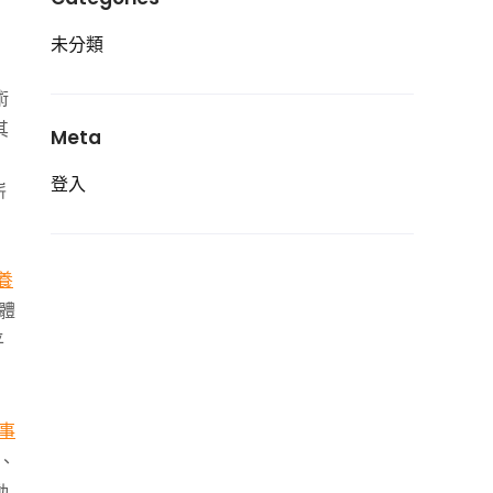
未分類
術
其
Meta
登入
嶄
養
體
平
事
、
動