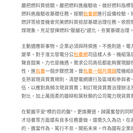
嚴把燃料質檢關。嚴把燃料進廠驗收，做好燃料指標
燃料進廠驗收基礎任務。按期
包養網
進行設備校驗，
燃評等檢查機會完美燃料質檢部基礎治理任務。依照
煤現象，充足發揮燃料“壓艙石”感化，夯實基礎治理
主動適應新事物。企業必須與時俱進，不進則退。電
變革，對于淮北發電分公
包養網
司這樣人多、機組落
聲音甜美，力也是機遇。需求公司高低都能夠實現腳
性，進
包養
一個步驟挖潛，晉
包養一個月價錢
陞機組
支熟習現貨買賣規則、清楚電網運行及區域和參與者
伍，以應對高頻次現貨買賣；制訂現貨買賣治理辦法
對比，加上萬雨柔的雄辯和葉秋鎖的公司電力現貨買
在緊握平安“標的目的盤”，更換賽道，踔厲奮發的同
才培養等方面還有良多任務要做，還需久久為功。在
的、擔當作為、篤行不怠，開拓未來。作為國有企業的