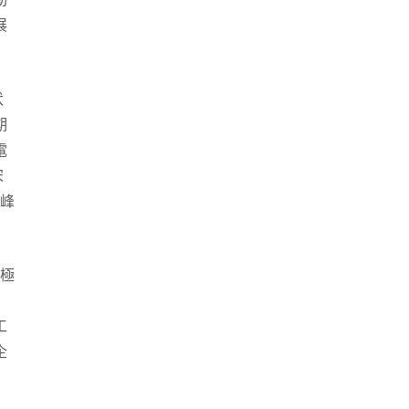
展
伏
期
電
宋
調峰
積極
工
企