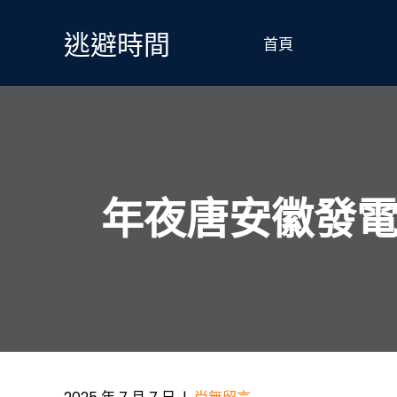
Skip
to
逃避時間
首頁
content
年夜唐安徽發電