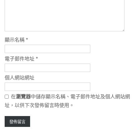
顯示名稱
*
電子郵件地址
*
個人網站網址
在
瀏覽器
中儲存顯示名稱、電子郵件地址及個人網站網
址，以供下次發佈留言時使用。