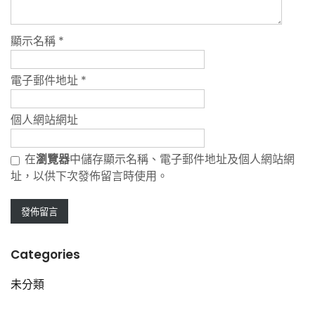
顯示名稱
*
電子郵件地址
*
個人網站網址
在
瀏覽器
中儲存顯示名稱、電子郵件地址及個人網站網
址，以供下次發佈留言時使用。
Categories
未分類