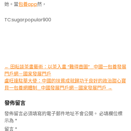
她。當
包養app
然，
TC:sugarpopular900
Post
←
田耘談茶畫藝術：以茶入畫 “難得壺圖”_中國一包養發展
門戶網－國家發展門戶
navigation
盧旺達駐華大使：中國的扶貧成就歸功于良好的政治甜心寶
貝一包養網體制_中國發展門戶網－國家發展門戶
→
發佈留言
發佈留言必須填寫的電子郵件地址不會公開。
必填欄位標
示為
*
留言
*