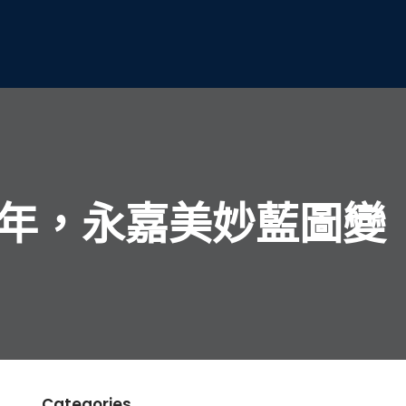
周年，永嘉美妙藍圖變
Categories