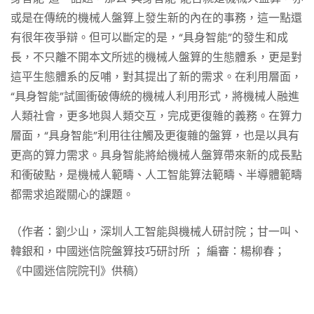
或是在傳統的機械人盤算上發生新的內在的事務，這一點還
有很年夜爭辯。但可以斷定的是，“具身智能”的發生和成
長，不只離不開本文所述的機械人盤算的生態體系，更是對
這平生態體系的反哺，對其提出了新的需求。在利用層面，
“具身智能”試圖衝破傳統的機械人利用形式，將機械人融進
人類社會，更多地與人類交互，完成更復雜的義務。在算力
層面，“具身智能”利用往往觸及更復雜的盤算，也是以具有
更高的算力需求。具身智能將給機械人盤算帶來新的成長點
和衝破點，是機械人範疇、人工智能算法範疇、半導體範疇
都需求追蹤關心的課題。
（作者：劉少山，深圳人工智能與機械人研討院；甘一叫、
韓銀和，中國迷信院盤算技巧研討所 ； 編審：楊柳春；
《中國迷信院院刊》供稿）