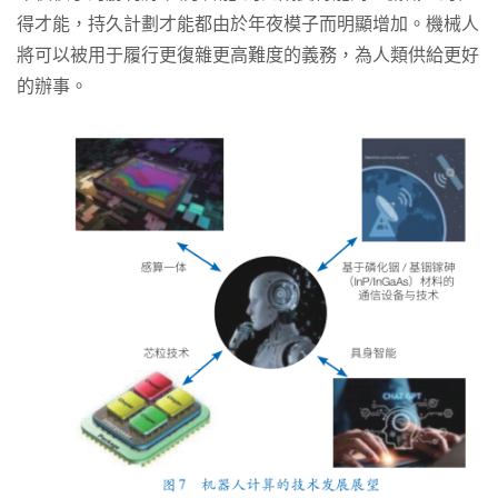
得才能，持久計劃才能都由於年夜模子而明顯增加。機械人
將可以被用于履行更復雜更高難度的義務，為人類供給更好
的辦事。