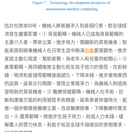
估計在將來10年，機械人將普遍滲入到各個行業，對全球經
濟發生嚴重影響。① 貿易範疇。機械人已成為貿易範疇的
主要介入者，帶來立異，進步效力，開闢新的貿易機會；智
能家居和辦事機械人在日常生涯中飾演
包養
要害腳色，進步
家庭主動化程度、幫助家務，為老年人和兒童供給關心。②
產業範疇。將持續推進主動化和生孩子效力的晉陞，在拆卸
線、物流和倉儲等範疇施展感化，下降本錢、進步產物東西
的品質、延長交付周期，晉陞企業競爭力，為機械人制造商
發明新的貿易機會。③ 醫療保健範疇。機械人在手術、診
斷和康復方面的利用晉陞手術精度，延長患者恢復時光，能
進一個步驟推進醫療立異、改良醫療辦事、下降醫療所需支
出。④ 農業範疇。將進步生孩子效力，削減人力本錢，緩
解農人的膂力休息，有助于知足全球不竭增加的食物需求，