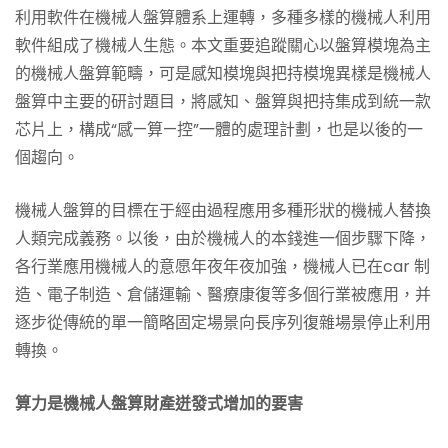
利用軟件在機械人盤算體系上運轉，多種多樣的機械人利用
軟件組成了機械人生態。本文重要追蹤關心以盤算模塊為主
的機械人盤算範疇，可是感知模塊與把持模塊異樣是機械人
盤算中主要的研討題目，將感知、盤算與把持集成到統一款
芯片上，構成“感—算—控”一體的處理計劃，也是以後的一
個趨向。
機械人盤算的目標在于經由過程應用多種形狀的機械人替換
人類完成義務。以後，由於機械人的本錢進一個步驟下降，
各行業應用機械人的意愿年夜年夜加強，機械人已在car 制
造、電子制造、倉儲運輸、醫療康復等多個行業被應用，并
逐步從傳統的單一簡略固定場景向長序列復雜場景停止利用
轉換。
算力是機械人盤算財產迸發式增加的要害