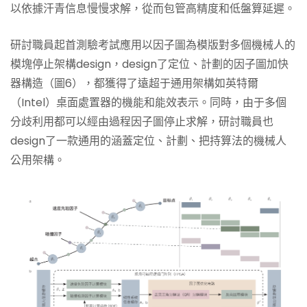
以依據汗青信息慢慢求解，從而包管高精度和低盤算延遲。
研討職員起首測驗考試應用以因子圖為模版對多個機械人的
模塊停止架構design，design了定位、計劃的因子圖加快
器構造（圖6），都獲得了遠超于通用架構如英特爾
（Intel）桌面處置器的機能和能效表示。同時，由于多個
分歧利用都可以經由過程因子圖停止求解，研討職員也
design了一款通用的涵蓋定位、計劃、把持算法的機械人
公用架構。