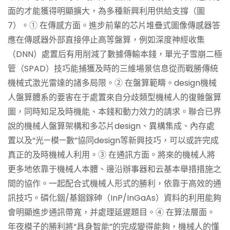
面的才能獲得明顯擴大，為多種新興利用供給支撐（圖
7）。① 在傳感方面。進步前輩的芯片堆疊式圖像傳感器答
應在傳感器外部直接停止高等盤算，例如深度神經收集
（DNN）處置后有用削減了數據傳輸本錢，單光子雪崩二極
管（SPAD）技巧能捕獲及時的三維場景信息從而戰勝傳統
機械式激光雷達的諸多局限。② 在盤算範疇。design機械
人盤算體系的要害在于處置來自分歧類型機械人的復雜盤算
圖，同時知足及時機能、本錢和動力效力的請求。聯合已界
說的機械人盤算架構和多芯片design、異構集成、內存處
置以及“光—模—數”協同design等新興技巧，可以或許完成
真正的及時機械人利用。③ 在通訊方面。將來的機械人將
更多地依靠于機械人本體、邊沿辦事器和云基本舉措措施之
間的協作。一起配合式機械人形式的勝利，依靠于高效的通
訊技巧。磷化銦/基銦鎵砷（InP/InGaAs）資料的利用能夠
會明顯進步通訊帶寬，并處理延遲題目。④ 在算法層面。
年夜模子的勝利將“具身智能”的完成變得能夠，機械人的懂