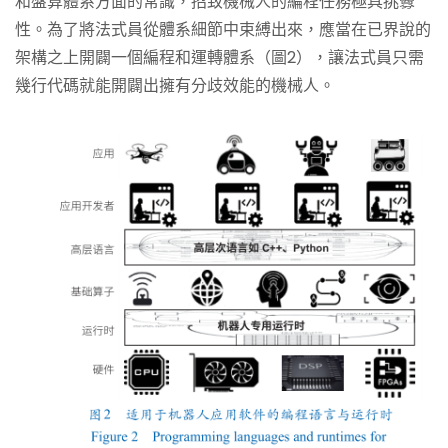
和盤算體系方面的常識，招致機械人的編程任務極具挑釁
性。為了將法式員從體系細節中束縛出來，應當在已界說的
架構之上開闢一個編程和運轉體系（圖2），讓法式員只需
幾行代碼就能開闢出擁有分歧效能的機械人。