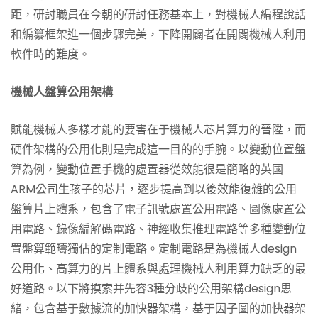
距，研討職員在今朝的研討任務基本上，對機械人編程說話
和編纂框架進一個步驟完美，下降開闢者在開闢機械人利用
軟件時的難度。
機械人盤算公用架構
賦能機械人多樣才能的要害在于機械人芯片算力的晉陞，而
硬件架構的公用化則是完成這一目的的手腕。以變動位置盤
算為例，變動位置手機的處置器從效能很是簡略的英國
ARM公司生孩子的芯片，逐步提高到以後效能復雜的公用
盤算片上體系，包含了電子訊號處置公用電路、圖像處置公
用電路、錄像編解碼電路、神經收集推理電路等多種變動位
置盤算範疇獨佔的定制電路。定制電路是為機械人design
公用化、高算力的片上體系與處理機械人利用算力缺乏的最
好道路。以下將摸索并先容3種分歧的公用架構design思
緒，包含基于數據流的加快器架構，基于因子圖的加快器架