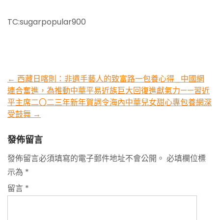
TC:sugarpopular900
Post
←
西藏日喀則：非遺手藝人的致富路一包養心得_中國網
連合奮進，為推動中華平易近族巨大回復進獻氣力——習近
navigation
平主席二〇二三年新年賀詞令海內中華兒女甜心專包養網深
受鼓舞
→
發佈留言
發佈留言必須填寫的電子郵件地址不會公開。
必填欄位標
示為
*
留言
*