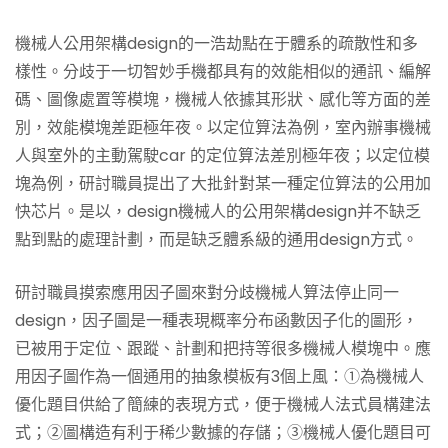
機械人公用架構design的一浩劫點在于體系的疏散性和多
樣性。分歧于一切智妙手機都具有的效能相似的通訊、編解
碼、圖像處置等模塊，機械人依據其形狀、感化等方面的差
別，效能模塊差距極年夜。以定位算法為例，室內辦事機械
人與室外的主動駕駛car 的定位算法差別極年夜；以定位模
塊為例，研討職員提出了大批針對某一種定位算法的公用加
快芯片。是以，design機械人的公用架構design并不缺乏
點到點的處理計劃，而是缺乏體系級的通用design方式。
研討職員摸索應用因子圖來對分歧機械人算法停止同一
design，因子圖是一種表現概率分布函數因子化的圖形，
已被用于定位、跟蹤、計劃和把持等很多機械人模塊中。應
用因子圖作為一個通用的抽象模板有3個上風：①為機械人
優化題目供給了簡練的表現方式，便于機械人法式員構建法
式；②圖構造有利于稀少數據的存儲；③機械人優化題目可