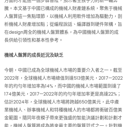
方面的才能進一個步驟晉陞，預示著生孩子力的新一輪奔
騰。本文基于中國已構成的機械人財產鏈系統，聚焦于機械
人盤算這一焦點環節，以機械人利用軟件增加為驅動力，剖
析機械人財產增加點；從編程說話、編譯器到硬件架構，旨
在design周全的機械人盤算體系，為中國機械人盤算的成
長供給引領性和基本性參考。
機械人盤算的成長近況及缺乏
今朝，中國已成為全球機械人市場的重要介入者之一。截至
2022年，全球機械人市場總值到達513億美元，2017—2022
年的均勻年增加率為14%，而中國的機械人市場範圍到達了
174億美元，2017—2022年的均勻年增加率更是高達22%；
估計2024年，全球機械人市場將跨越650億美元，此中產
業機械人、辦事機械人和特種機械人的市場都將衝破百億美
金範圍。隨同年夜模子帶來更強盛的智能決議計劃和計劃才
能，機械人盤算將成為將來最主要的盤算范式之一。針對機