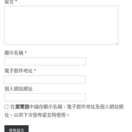
留言
*
顯示名稱
*
電子郵件地址
*
個人網站網址
在
瀏覽器
中儲存顯示名稱、電子郵件地址及個人網站網
址，以供下次發佈留言時使用。