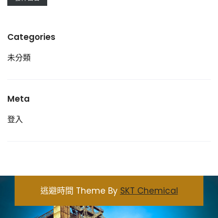
Categories
未分類
Meta
登入
逃避時間 Theme By
SKT Chemical