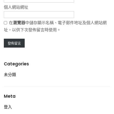
個人網站網址
在
瀏覽器
中儲存顯示名稱、電子郵件地址及個人網站網
址，以供下次發佈留言時使用。
Categories
未分類
Meta
登入