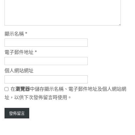
顯示名稱
*
電子郵件地址
*
個人網站網址
在
瀏覽器
中儲存顯示名稱、電子郵件地址及個人網站網
址，以供下次發佈留言時使用。