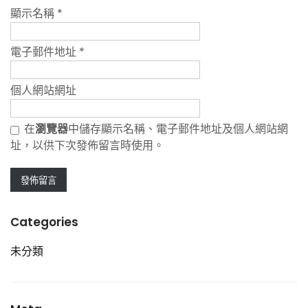
顯示名稱
*
電子郵件地址
*
個人網站網址
在
瀏覽器
中儲存顯示名稱、電子郵件地址及個人網站網
址，以供下次發佈留言時使用。
Categories
未分類