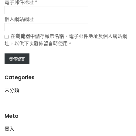
電子郵件地址
*
個人網站網址
在
瀏覽器
中儲存顯示名稱、電子郵件地址及個人網站網
址，以供下次發佈留言時使用。
Categories
未分類
Meta
登入