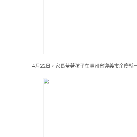
4月22日，家長帶著孩子在貴州省遵義市余慶縣