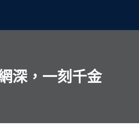
網深，一刻千金