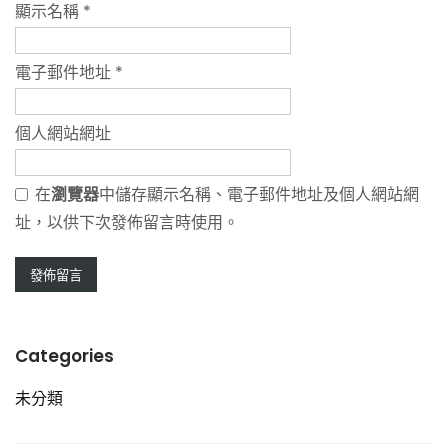
顯示名稱
*
電子郵件地址
*
個人網站網址
在
瀏覽器
中儲存顯示名稱、電子郵件地址及個人網站網
址，以供下次發佈留言時使用。
Categories
未分類