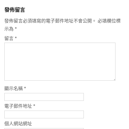
發佈留言
發佈留言必須填寫的電子郵件地址不會公開。
必填欄位標
示為
*
留言
*
顯示名稱
*
電子郵件地址
*
個人網站網址