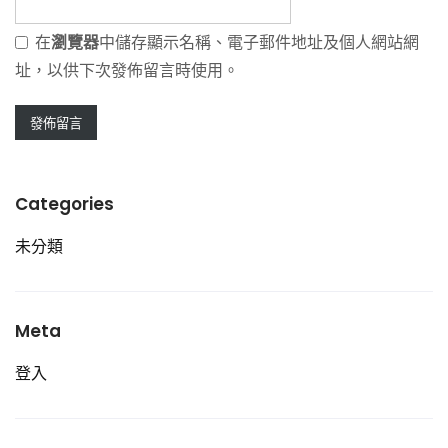
在
瀏覽器
中儲存顯示名稱、電子郵件地址及個人網站網
址，以供下次發佈留言時使用。
Categories
未分類
Meta
登入