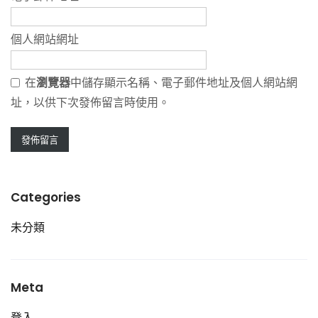
個人網站網址
在
瀏覽器
中儲存顯示名稱、電子郵件地址及個人網站網
址，以供下次發佈留言時使用。
Categories
未分類
Meta
登入