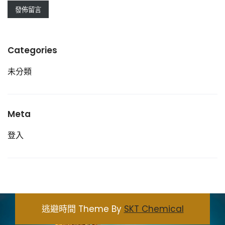
Categories
未分類
Meta
登入
逃避時間 Theme By
SKT Chemical