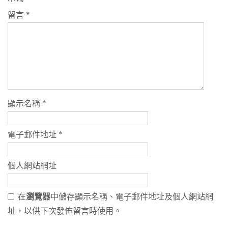
留言
*
顯示名稱
*
電子郵件地址
*
個人網站網址
在
瀏覽器
中儲存顯示名稱、電子郵件地址及個人網站網
址，以供下次發佈留言時使用。