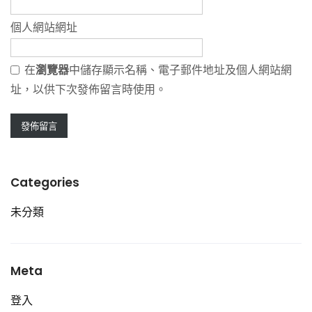
個人網站網址
在
瀏覽器
中儲存顯示名稱、電子郵件地址及個人網站網
址，以供下次發佈留言時使用。
Categories
未分類
Meta
登入