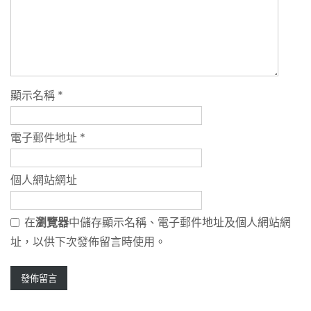
顯示名稱
*
電子郵件地址
*
個人網站網址
在
瀏覽器
中儲存顯示名稱、電子郵件地址及個人網站網
址，以供下次發佈留言時使用。