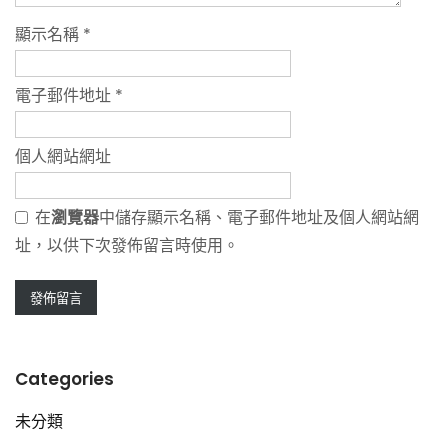
顯示名稱
*
電子郵件地址
*
個人網站網址
在
瀏覽器
中儲存顯示名稱、電子郵件地址及個人網站網
址，以供下次發佈留言時使用。
Categories
未分類