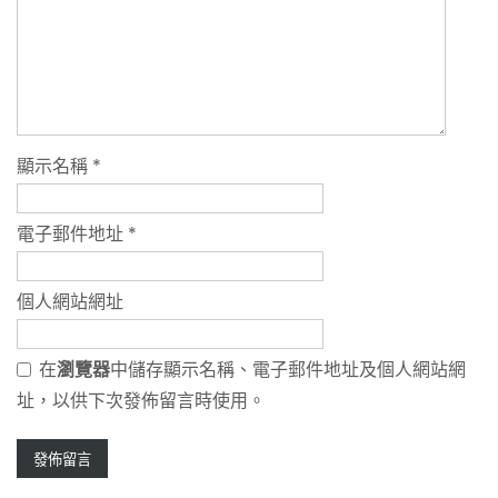
顯示名稱
*
電子郵件地址
*
個人網站網址
在
瀏覽器
中儲存顯示名稱、電子郵件地址及個人網站網
址，以供下次發佈留言時使用。