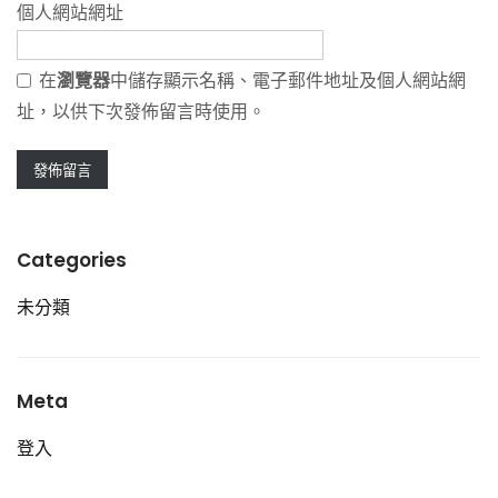
個人網站網址
在
瀏覽器
中儲存顯示名稱、電子郵件地址及個人網站網
址，以供下次發佈留言時使用。
Categories
未分類
Meta
登入