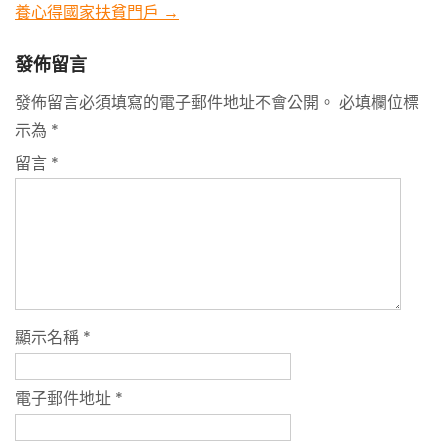
養心得國家扶貧門戶
→
發佈留言
發佈留言必須填寫的電子郵件地址不會公開。
必填欄位標
示為
*
留言
*
顯示名稱
*
電子郵件地址
*