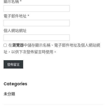
顯示名稱
*
電子郵件地址
*
個人網站網址
在
瀏覽器
中儲存顯示名稱、電子郵件地址及個人網站網
址，以供下次發佈留言時使用。
Categories
未分類