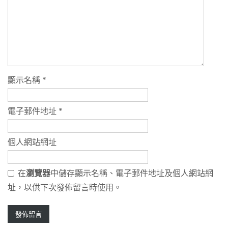
顯示名稱
*
電子郵件地址
*
個人網站網址
在
瀏覽器
中儲存顯示名稱、電子郵件地址及個人網站網
址，以供下次發佈留言時使用。