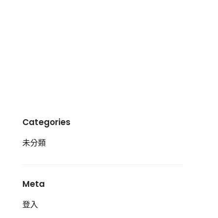
Categories
未分類
Meta
登入