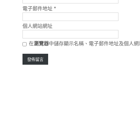
電子郵件地址
*
個人網站網址
在
瀏覽器
中儲存顯示名稱、電子郵件地址及個人網