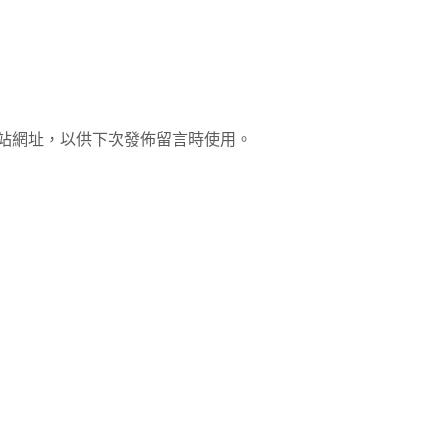
站網址，以供下次發佈留言時使用。