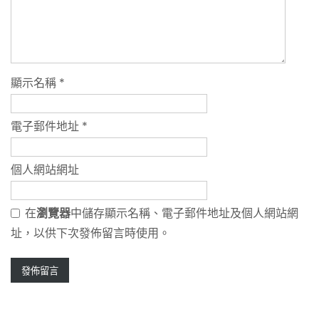
顯示名稱
*
電子郵件地址
*
個人網站網址
在
瀏覽器
中儲存顯示名稱、電子郵件地址及個人網站網
址，以供下次發佈留言時使用。