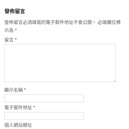
navigation
發佈留言
發佈留言必須填寫的電子郵件地址不會公開。
必填欄位標
示為
*
留言
*
顯示名稱
*
電子郵件地址
*
個人網站網址