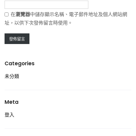
在
瀏覽器
中儲存顯示名稱、電子郵件地址及個人網站網
址，以供下次發佈留言時使用。
Categories
未分類
Meta
登入