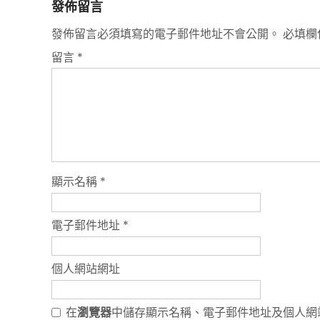
發佈留言
發佈留言必須填寫的電子郵件地址不會公開。
必填欄
留言
*
顯示名稱
*
電子郵件地址
*
個人網站網址
在
瀏覽器
中儲存顯示名稱、電子郵件地址及個人網