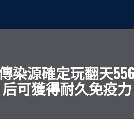
傳染源確定玩翻天556
后可獲得耐久免疫力