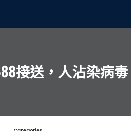
88接送，人沾染病毒
Categories