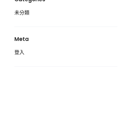
未分類
Meta
登入