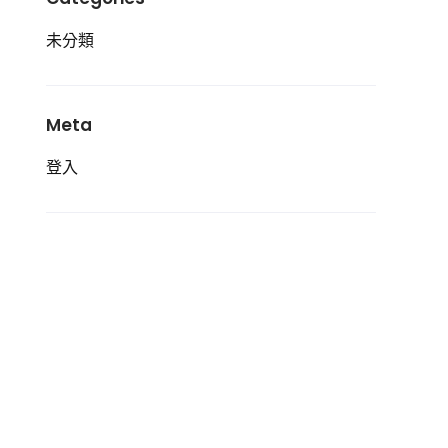
未分類
Meta
登入