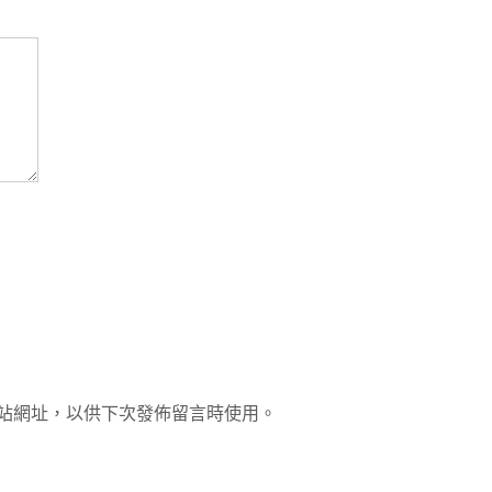
站網址，以供下次發佈留言時使用。