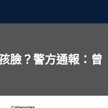
女孩臉？警方通報：曾
Categories