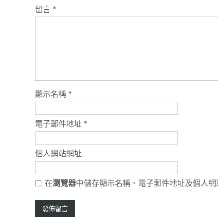
留言
*
顯示名稱
*
電子郵件地址
*
個人網站網址
在
瀏覽器
中儲存顯示名稱、電子郵件地址及個人網