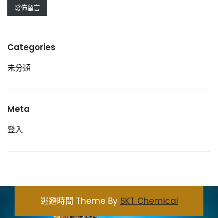
Categories
未分類
Meta
登入
逃避時間 Theme By
SKT Chemical