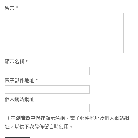
留言
*
顯示名稱
*
電子郵件地址
*
個人網站網址
在
瀏覽器
中儲存顯示名稱、電子郵件地址及個人網站網
址，以供下次發佈留言時使用。