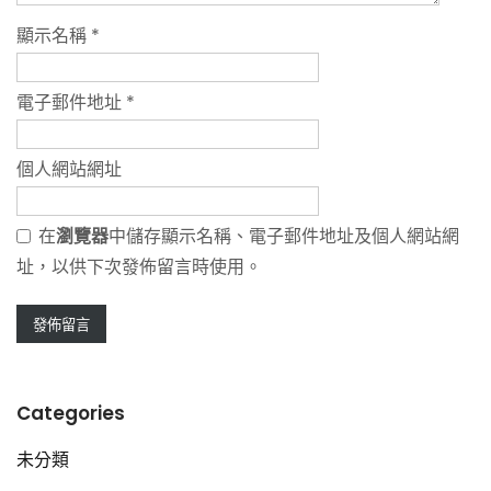
顯示名稱
*
電子郵件地址
*
個人網站網址
在
瀏覽器
中儲存顯示名稱、電子郵件地址及個人網站網
址，以供下次發佈留言時使用。
Categories
未分類