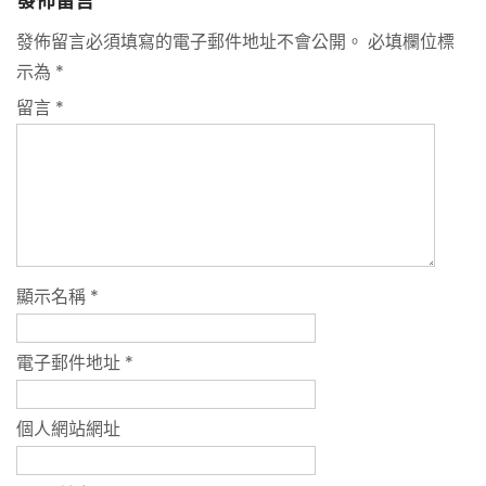
發佈留言
發佈留言必須填寫的電子郵件地址不會公開。
必填欄位標
示為
*
留言
*
顯示名稱
*
電子郵件地址
*
個人網站網址