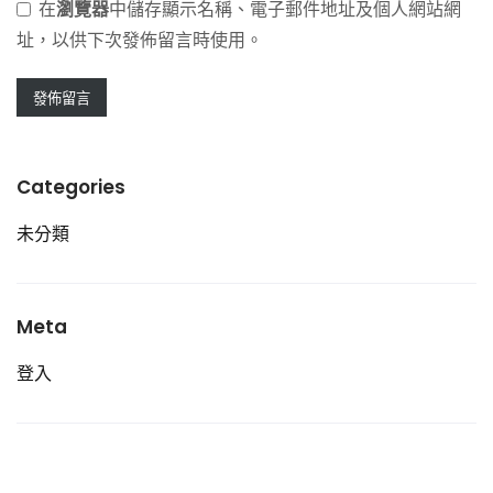
在
瀏覽器
中儲存顯示名稱、電子郵件地址及個人網站網
址，以供下次發佈留言時使用。
Categories
未分類
Meta
登入